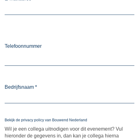
Telefoonnummer
Bedrijfsnaam
*
Bekijk de privacy policy van Bouwend Nederland
Wil je een collega uitnodigen voor dit evenement? Vul
hieronder de gegevens in, dan kan je collega hierna