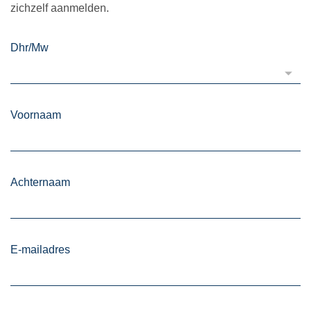
zichzelf aanmelden.
Dhr/Mw
Voornaam
Achternaam
E-mailadres