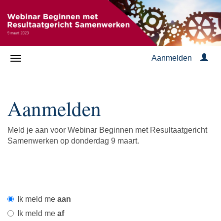
Aanmelden
Aanmelden
Meld je aan voor Webinar Beginnen met Resultaatgericht
Samenwerken op donderdag 9 maart.
Ik meld me
aan
Ik meld me
af