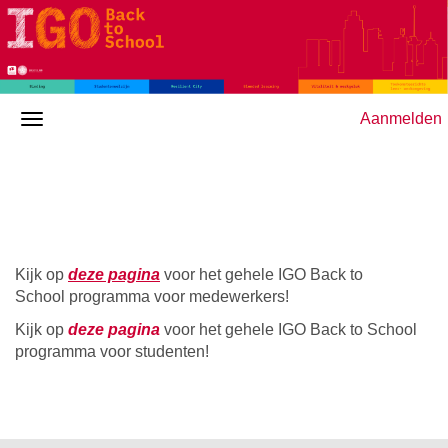
Aanmelden
Kijk op
deze pagina
voor het gehele IGO Back to
School programma voor medewerkers!
Kijk op
deze pagina
voor het gehele IGO Back to School
programma voor studenten!