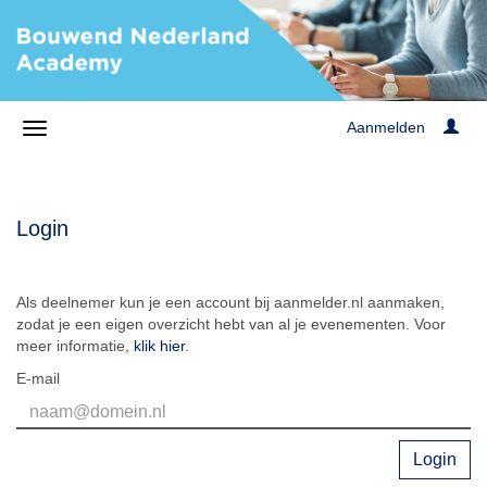
Aanmelden
Login
Als deelnemer kun je een account bij aanmelder.nl aanmaken,
zodat je een eigen overzicht hebt van al je evenementen. Voor
meer informatie,
klik hier
.
E-mail
Login