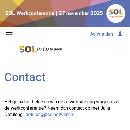
Aanmelden
Contact
Heb je na het bekijken van deze website nog vragen over
de werkconferentie? Neem dan contact op met Julia
Dotulong:
jdotulong@solnetwerk.nl
.