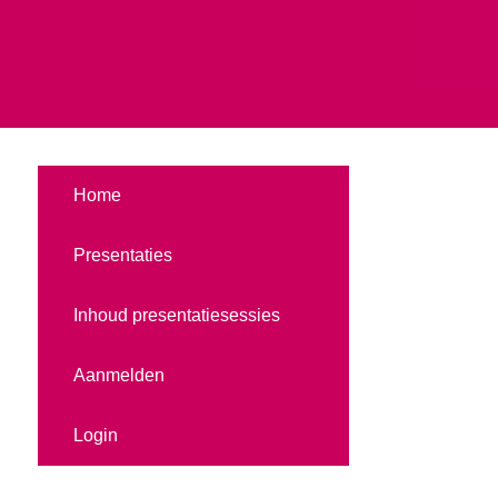
Home
Presentaties
Inhoud presentatiesessies
Aanmelden
Login