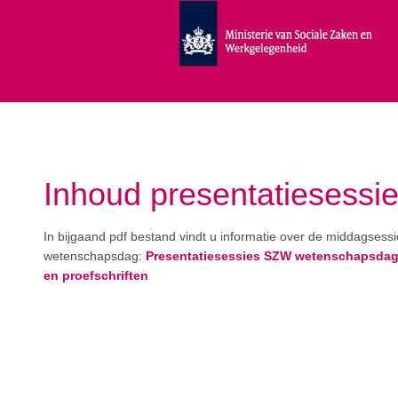
Inhoud presentatiesessi
In bijgaand pdf bestand vindt u informatie over de middagsess
wetenschapsdag:
Presentatiesessies SZW wetenschapsdag
en proefschriften