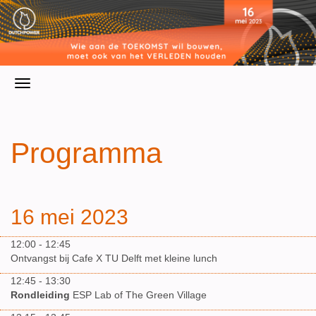
Programma
16 mei 2023
12:00 - 12:45
Ontvangst bij Cafe X TU Delft met kleine lunch
12:45 - 13:30
Rondleiding
ESP Lab of The Green Village