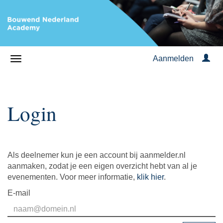
Aanmelden
Login
Als deelnemer kun je een account bij aanmelder.nl
aanmaken, zodat je een eigen overzicht hebt van al je
evenementen. Voor meer informatie,
klik hier
.
E-mail