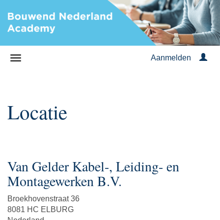
Aanmelden
Locatie
Van Gelder Kabel-, Leiding- en
Montagewerken B.V.
Broekhovenstraat 36
8081 HC ELBURG