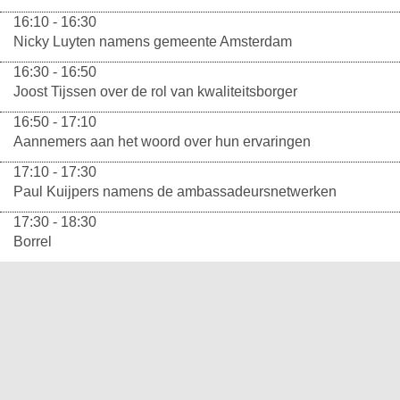
16:10 - 16:30
Nicky Luyten namens gemeente Amsterdam
16:30 - 16:50
Joost Tijssen over de rol van kwaliteitsborger
16:50 - 17:10
Aannemers aan het woord over hun ervaringen
17:10 - 17:30
Paul Kuijpers namens de ambassadeursnetwerken
17:30 - 18:30
Borrel