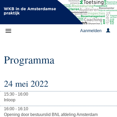
Aanmelden
Programma
24 mei 2022
15:30 - 16:00
Inloop
16:00 - 16:10
Opening door bestuurslid BNL afdeling Amsterdam