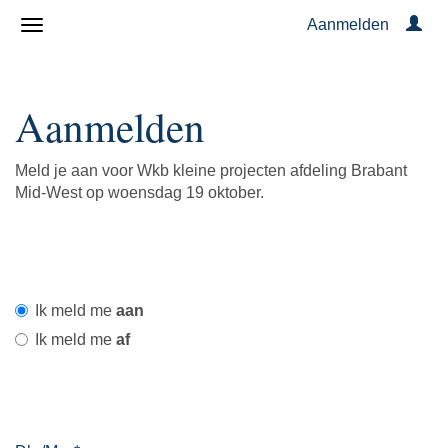
Aanmelden
Aanmelden
Meld je aan voor Wkb kleine projecten afdeling Brabant
Mid-West op woensdag 19 oktober.
Ik meld me
aan
Ik meld me
af