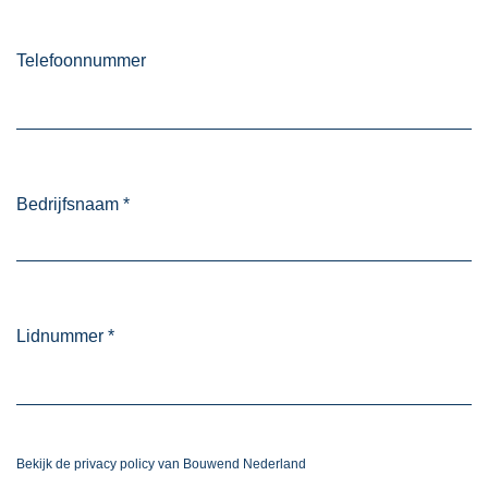
Telefoonnummer
Bedrijfsnaam
*
Lidnummer
*
Bekijk de privacy policy van Bouwend Nederland