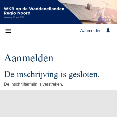
Aanmelden
Aanmelden
De inschrijving is gesloten.
De inschrijftermijn is verstreken.