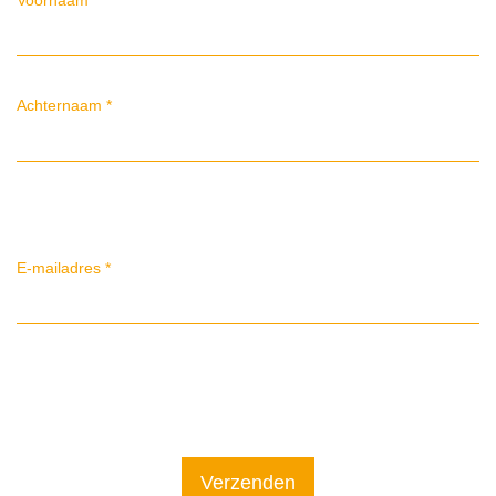
Achternaam
*
E-mailadres
*
Verzenden