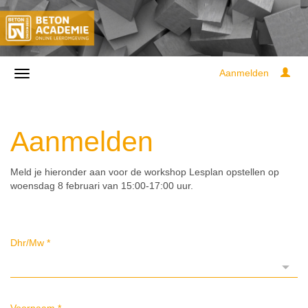
Aanmelden
Aanmelden
Meld je hieronder aan voor de workshop Lesplan opstellen op
woensdag 8 februari van 15:00-17:00 uur.
Dhr/Mw
*
Voornaam
*