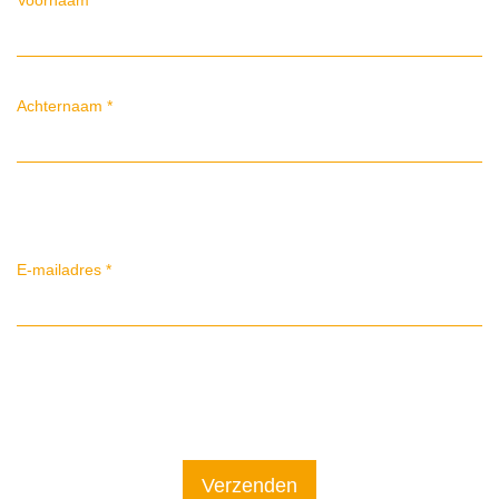
Achternaam
*
E-mailadres
*
Verzenden