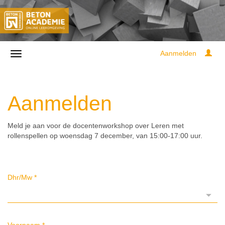
Aanmelden
Aanmelden
Meld je aan voor de docentenworkshop over Leren met
rollenspellen op woensdag 7 december, van 15:00-17:00 uur.
Dhr/Mw
*
Voornaam
*