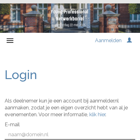
Aanmelden
Login
Als deelnemer kun je een account bij aanmelder.nl
aanmaken, zodat je een eigen overzicht hebt van al je
evenementen. Voor meer informatie,
klik hier
.
E-mail