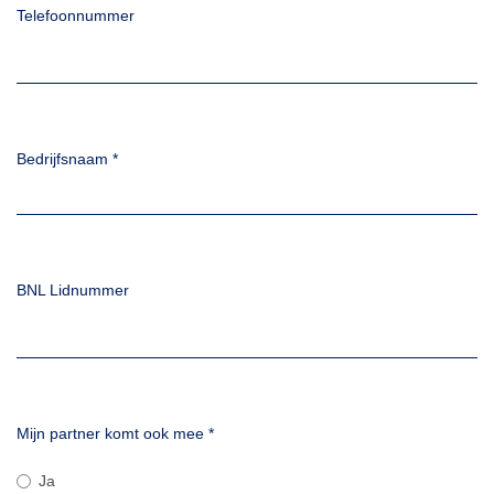
Telefoonnummer
Bedrijfsnaam
*
BNL Lidnummer
Mijn partner komt ook mee
*
Ja