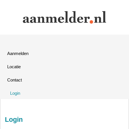
Aanmelden
Locatie
Contact
Login
Login