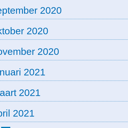
eptember 2020
ktober 2020
ovember 2020
anuari 2021
aart 2021
ril 2021