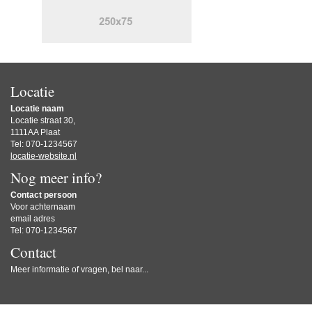
Locatie
Locatie naam
Locatie straat 30,
1111AA Plaat
Tel: 070-1234567
locatie-website.nl
Nog meer info?
Contact persoon
Voor achternaam
email adres
Tel: 070-1234567
Contact
Meer informatie of vragen, bel naar...