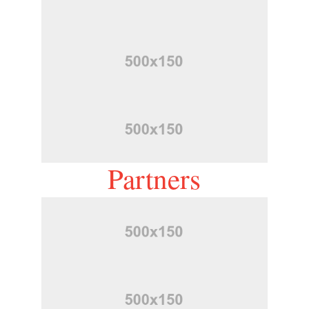
Partners