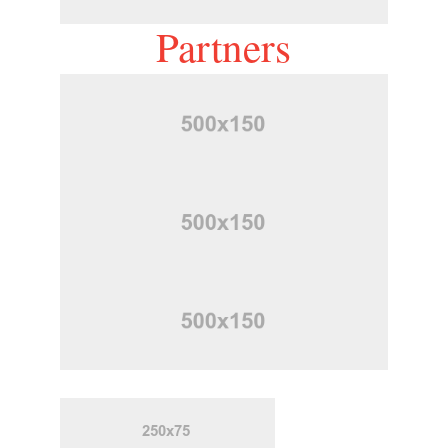
Partners