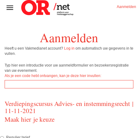
Aanmelden
Aanmelden
Heeft u een Vakmedianet account?
Log in
om automatisch uw gegevens in te
vullen.
Typ hier een introductie voor uw aanmeldformulier en bezoekersregistratie
van uw evenement.
Als je een code hebt ontvangen, kan je deze hier invullen:
Verdiepingscursus Advies- en instemmingsrecht |
11-11-2021
Maak hier je keuze
Regulier tarief