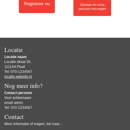
Registreer nu
Opslaan en extra
persoon toevoegen
Locatie
Locatie naam
Locatie straat 30,
1111AA Plaat
Tel: 070-1234567
locatie-website.nl
Nog meer info?
Contact persoon
Voor achternaam
email adres
Tel: 070-1234567
Contact
Meer informatie of vragen, bel naar...