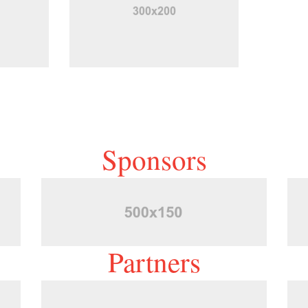
Sponsors
Partners