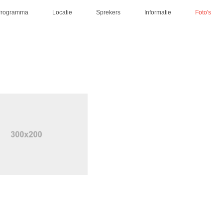
Programma
Locatie
Sprekers
Informatie
Foto's