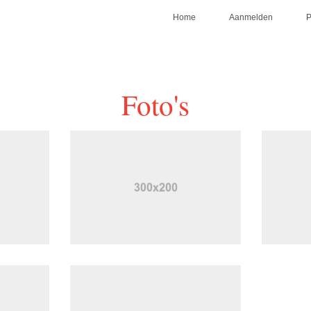
Home
Aanmelden
Foto's