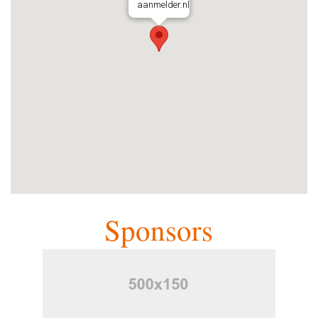
aanmelder.nl
Sponsors