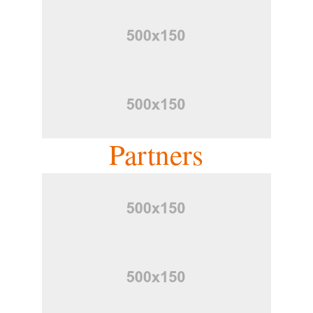
Partners