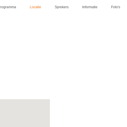
Programma
Locatie
Sprekers
Informatie
Foto's