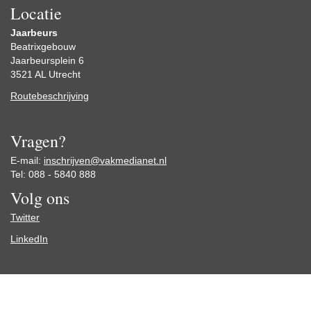
Locatie
Jaarbeurs
Beatrixgebouw
Jaarbeursplein 6
3521 AL Utrecht
Routebeschrijving
Vragen?
E-mail:
inschrijven@vakmedianet.nl
Tel: 088 - 5840 888
Volg ons
Twitter
LinkedIn