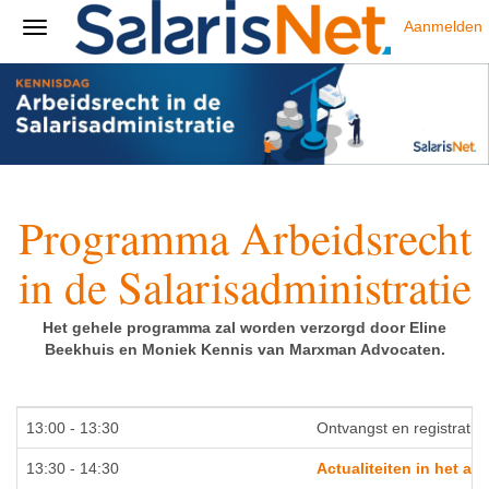
Aanmelden
Programma Arbeidsrecht
in de Salarisadministratie
Het gehele programma zal worden verzorgd door Eline
Beekhuis en Moniek Kennis van Marxman Advocaten.
13:00 - 13:30
Ontvangst en registrati
13:30 - 14:30
Actualiteiten in het a