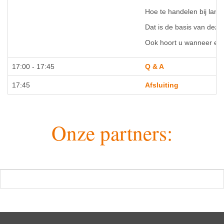
Hoe te handelen bij lan
Dat is de basis van deze
Ook hoort u wanneer een 
17:00 - 17:45
Q & A
17:45
Afsluiting
Onze partners: