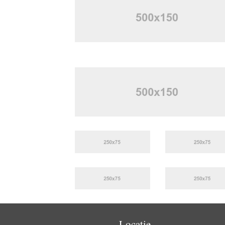
Locatie