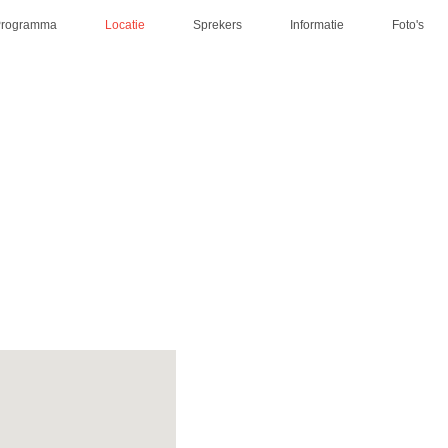
Programma
Locatie
Sprekers
Informatie
Foto's