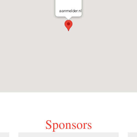
aanmelder.nl
Sponsors