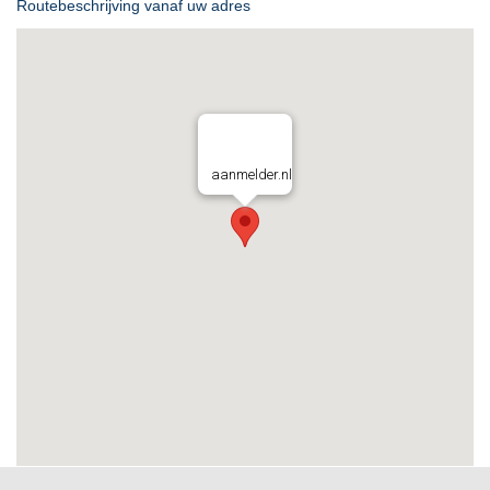
Routebeschrijving vanaf uw adres
aanmelder.nl