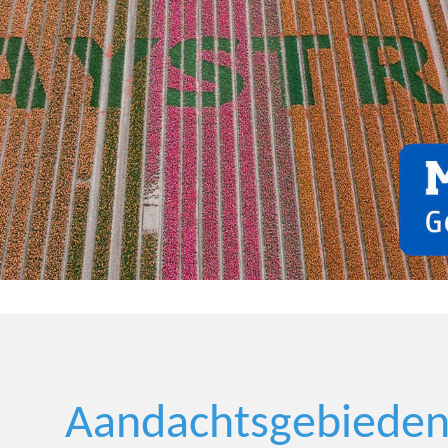
Aandachtsgebieden