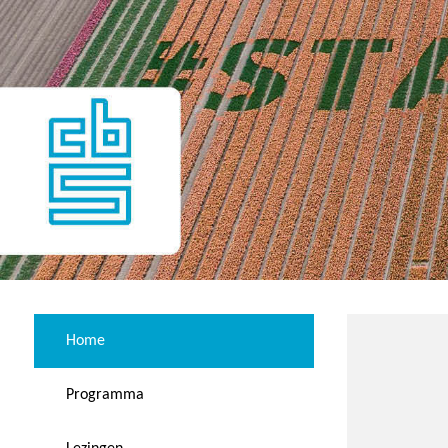
Home
Programma