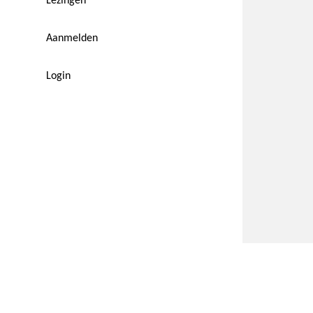
Lezingen
Aanmelden
Login