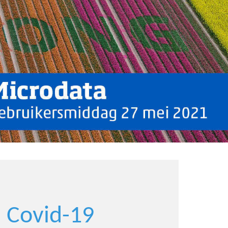
 Covid-19