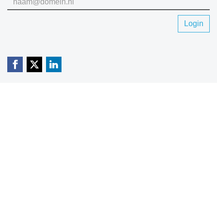
Login