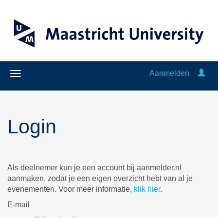
Aanmelden
Login
Als deelnemer kun je een account bij aanmelder.nl
aanmaken, zodat je een eigen overzicht hebt van al je
evenementen. Voor meer informatie,
klik hier
.
E-mail