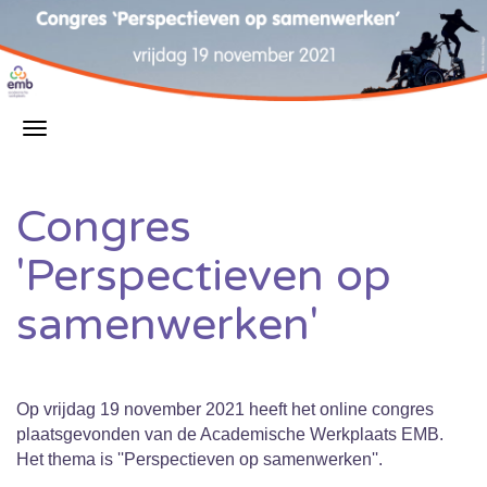
Congres
'Perspectieven op
samenwerken'
Op vrijdag 19 november 2021 heeft het online congres
plaatsgevonden van de Academische Werkplaats EMB.
Het thema is ''Perspectieven op samenwerken''.