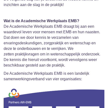
inzichten aan de slag in de praktijk!
Wat is de Academische Werkplaats EMB?
De Academische Werkplaats EMB draagt bij aan een
waardevol leven voor mensen met EMB en hun naasten.
Dat doen we door kennis te verzamelen van
ervaringsdeskundigen, zorgpraktijk en wetenschap en
deze te onderbouwen en te verrijken. We
zetten praktijkvragen om in wetenschappelijk onderzoek.
De kennis die hieruit voortkomt, wordt vervolgens weer
beschikbaar gesteld aan de praktijk.
De Academische Werkplaats EMB is een landelijk
samenwerkingsverband van vier organisaties: