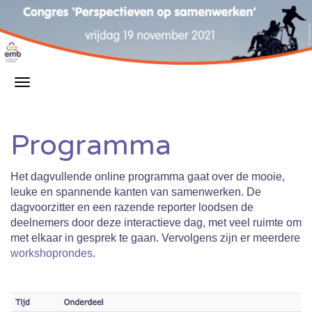
Programma
Het dagvullende online programma gaat over de mooie,
leuke en spannende kanten van samenwerken. De
dagvoorzitter en een razende reporter loodsen de
deelnemers door deze interactieve dag, met veel ruimte om
met elkaar in gesprek te gaan. Vervolgens zijn er meerdere
workshoprondes
.