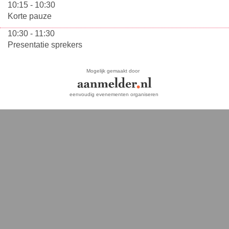
10:15 - 10:30
Korte pauze
10:30 - 11:30
Presentatie sprekers
Mogelijk gemaakt door
eenvoudig evenementen organiseren