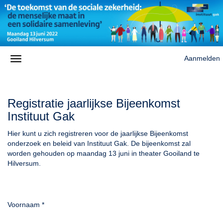
Aanmelden
Registratie jaarlijkse Bijeenkomst
Instituut Gak
Hier kunt u zich registreren voor de jaarlijkse Bijeenkomst
onderzoek en b
eleid van Instituut Gak. De bijeenkomst zal
worden gehouden op maandag 13 juni in theater Gooiland te
Hilversum.
Voornaam
*