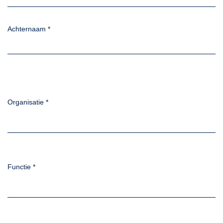
Achternaam
*
Organisatie
*
Functie
*