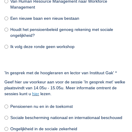
Van Human Resource Management naar Workforce
Management
Een nieuwe baan een nieuw bestaan
Houdt het pensioenbeleid genoeg rekening met sociale
ongelijkheid?
Ik volg deze ronde geen workshop
'In gesprek met de hoogleraren en lector van Instituut Gak'
*
Geef hier uw voorkeur aan voor de sessie 'In gesprek met' welke
plaatsvindt van 14.05u - 15.05u. Meer informatie omtrent de
sessies kunt u
hier
lezen.
Pensioenen nu en in de toekomst
Sociale bescherming nationaal en internationaal beschouwd
Ongelijkheid in de sociale zekerheid