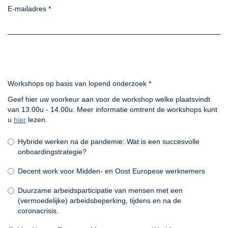
E-mailadres
*
Workshops op basis van lopend onderzoek
*
Geef hier uw voorkeur aan voor de workshop welke plaatsvindt
van 13.00u - 14.00u. Meer informatie omtrent de workshops kunt
u
hier
lezen.
Hybride werken na de pandemie: Wat is een succesvolle
onboardingstrategie?
Decent work voor Midden- en Oost Europese werknemers
Duurzame arbeidsparticipatie van mensen met een
(vermoedelijke) arbeidsbeperking, tijdens en na de
coronacrisis.