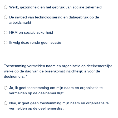
Werk, gezondheid en het gebruik van sociale zekerheid
De invloed van technologisering en datagebruik op de
arbeidsmarkt
HRM en sociale zekerheid
Ik volg deze ronde geen sessie
Toestemming vermelden naam en organisatie op deelnemerslijst
welke op de dag van de bijeenkomst inzichtelijk is voor de
deelnemers.
*
Ja, ik geef toestemming om mijn naam en organisatie te
vermelden op de deelnemerslijst
Nee, ik geef geen toestemming mijn naam en organisatie te
vermelden op de deelnemerslijst