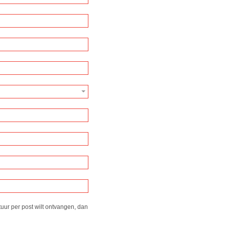
tuur per post wilt ontvangen, dan