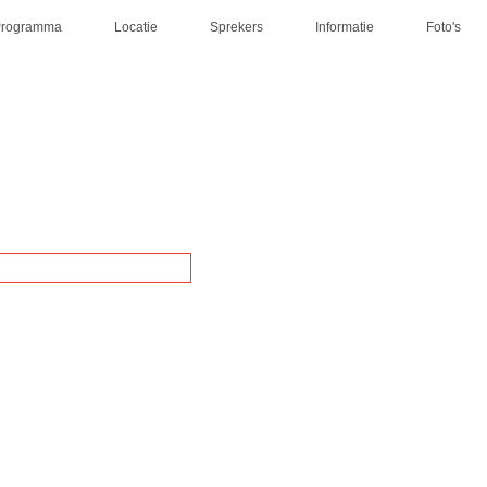
Programma
Locatie
Sprekers
Informatie
Foto's