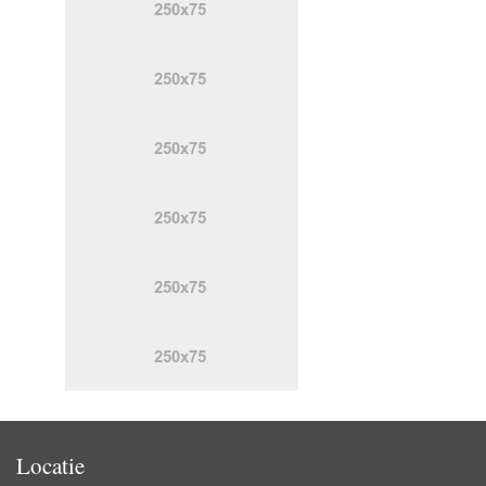
Locatie