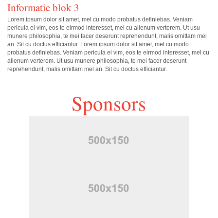
Informatie blok 3
Lorem ipsum dolor sit amet, mel cu modo probatus definiebas. Veniam
pericula ei vim, eos te eirmod interesset, mel cu alienum verterem. Ut usu
munere philosophia, te mei facer deserunt reprehendunt, malis omittam mel
an. Sit cu doctus efficiantur. Lorem ipsum dolor sit amet, mel cu modo
probatus definiebas. Veniam pericula ei vim, eos te eirmod interesset, mel cu
alienum verterem. Ut usu munere philosophia, te mei facer deserunt
reprehendunt, malis omittam mel an. Sit cu doctus efficiantur.
Sponsors