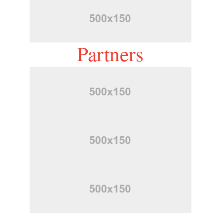
Partners