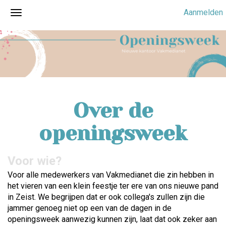
Aanmelden
Over de
openingsweek
Voor wie?
Voor alle medewerkers van Vakmedianet die zin hebben in
het vieren van een klein feestje ter ere van ons nieuwe pand
in Zeist. We begrijpen dat er ook collega's zullen zijn die
jammer genoeg niet op een van de dagen in de
openingsweek aanwezig kunnen zijn, laat dat ook zeker aan