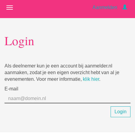
Aanmelden
Login
Als deelnemer kun je een account bij aanmelder.nl
aanmaken, zodat je een eigen overzicht hebt van al je
evenementen. Voor meer informatie,
klik hier
.
E-mail
Login