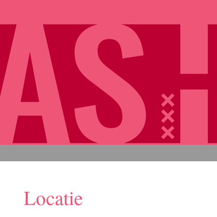
Locatie