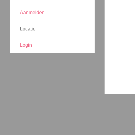
Aanmelden
Locatie
Login