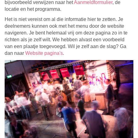
bijvoorbeeld verwijzen naar het
Aanmeldformulier
, de
locatie en het programma.
Het is niet vereist om al die informatie hier te zetten. Je
deelnemers kunnen ook met het menu door de website
navigeren. Je bent helemaal vrij om deze pagina zo in te
richten als je zelf wilt. We hebben alvast een voorbeeld
van een plaatje toegevoegd. Wil je zelf aan de slag? Ga
dan naar
Website pagina's
.