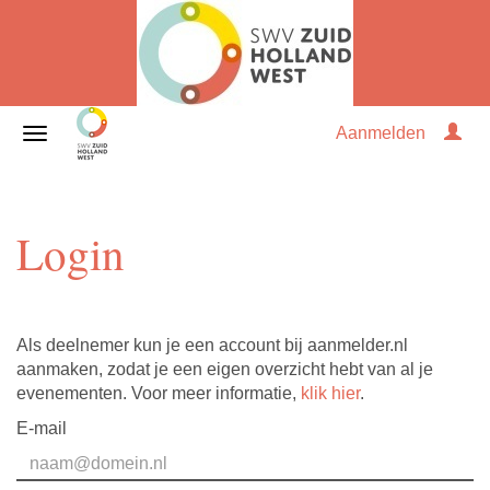
Aanmelden
Login
Als deelnemer kun je een account bij aanmelder.nl
aanmaken, zodat je een eigen overzicht hebt van al je
evenementen. Voor meer informatie,
klik hier
.
E-mail