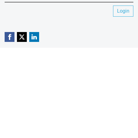
Login