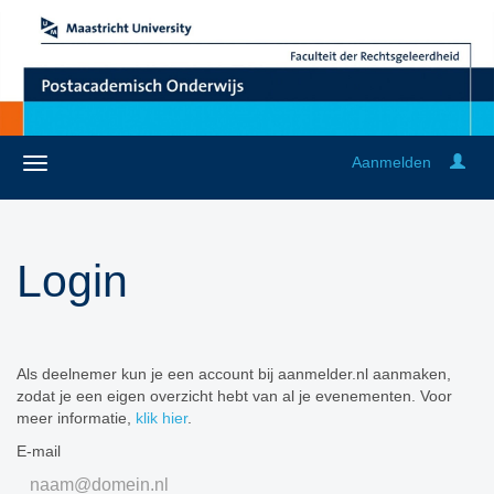
Aanmelden
Login
Als deelnemer kun je een account bij aanmelder.nl aanmaken,
zodat je een eigen overzicht hebt van al je evenementen. Voor
meer informatie,
klik hier
.
E-mail