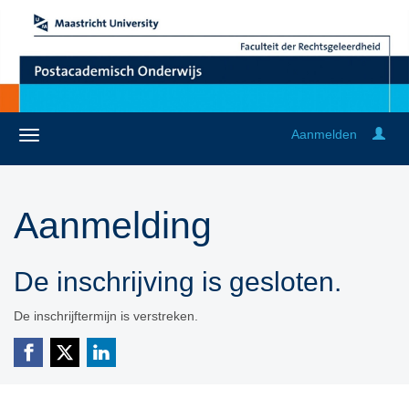
Aanmelden
Aanmelding
De inschrijving is gesloten.
De inschrijftermijn is verstreken.