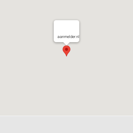
aanmelder.nl