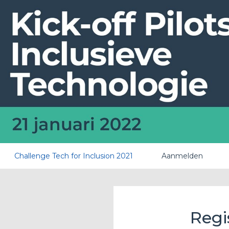
Challenge Tech for Inclusion 2021
Aanmelden
Regi