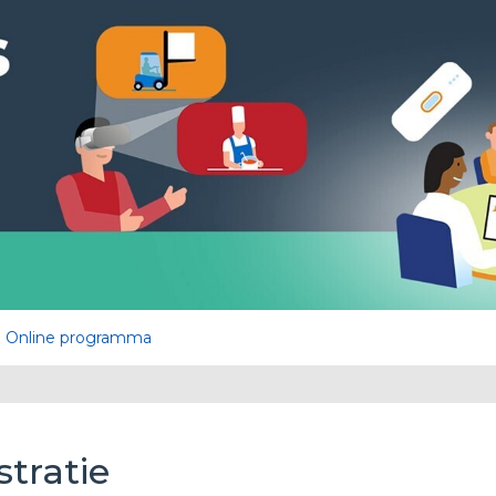
Online programma
stratie