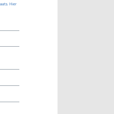
aats. Hier