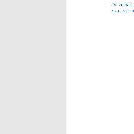
Op vrijdag 
kunt zich 