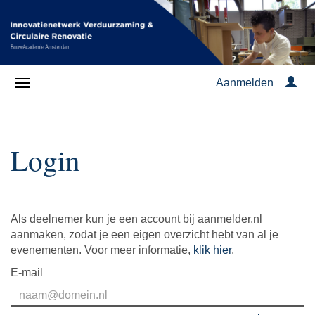
Aanmelden
Login
Als deelnemer kun je een account bij aanmelder.nl
aanmaken, zodat je een eigen overzicht hebt van al je
evenementen. Voor meer informatie,
klik hier
.
E-mail