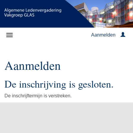
Aanmelden
Aanmelden
De inschrijving is gesloten.
De inschrijftermijn is verstreken.