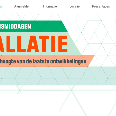
rs
Aanmelden
Informatie
Locatie
Presentaties