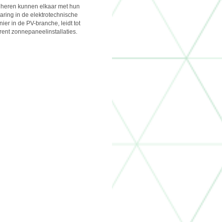
e heren kunnen elkaar met hun
aring in de elektrotechnische
r in de PV-branche, leidt tot
ent zonnepaneelinstallaties.