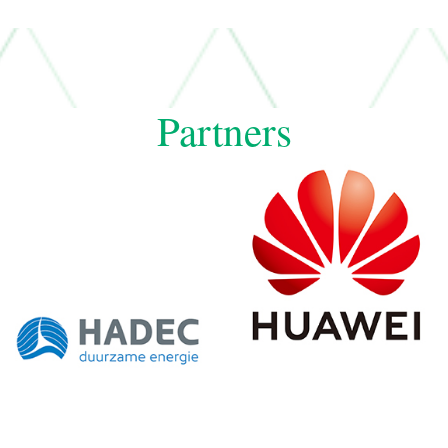
Partners