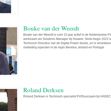
Bouke van der Weerdt
Bouke van der Weerdt is ruim 15 jaar actief in de Nederlandse PV 
werkzaam als Solutions Manager bij Huawei. Sinds begin 2022 
Technisch Directeur van de Digital Power divisie, en is verantwoo
marketing aspecten in de regio Benelux, Ierland en Portugal
Roland Derksen
Roland Derksen is Technisch specialist PV/Duurzaam bij HADEC