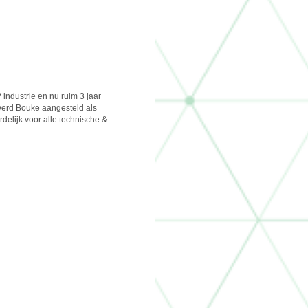
industrie en nu ruim 3 jaar
werd Bouke aangesteld als
rdelijk voor alle technische &
.