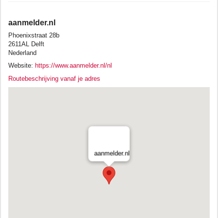
aanmelder.nl
Phoenixstraat 28b
2611AL Delft
Nederland
Website:
https://www.aanmelder.nl/nl
Routebeschrijving vanaf je adres
aanmelder.nl