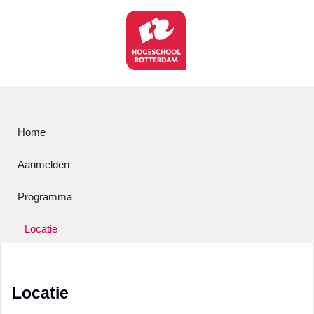
Home
Aanmelden
Programma
Locatie
Locatie