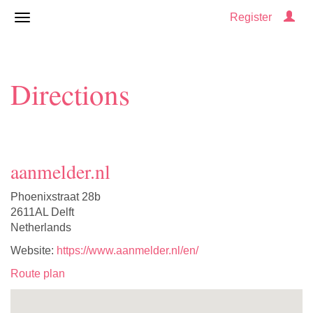
Register
Directions
aanmelder.nl
Phoenixstraat 28b
2611AL Delft
Netherlands
Website:
https://www.aanmelder.nl/en/
Route plan