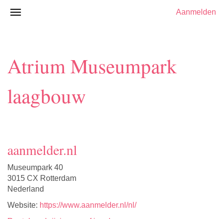
Aanmelden
Atrium Museumpark
laagbouw
aanmelder.nl
Museumpark 40
3015 CX Rotterdam
Nederland
Website:
https://www.aanmelder.nl/nl/