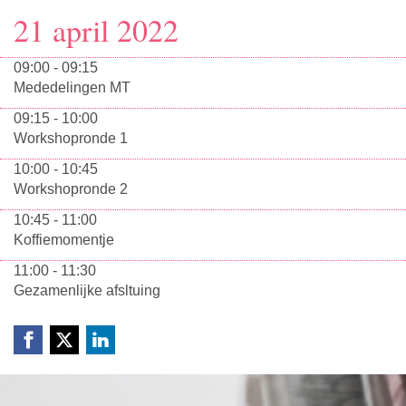
21 april 2022
09:00 - 09:15
Mededelingen MT
09:15 - 10:00
Workshopronde 1
10:00 - 10:45
Workshopronde 2
10:45 - 11:00
Koffiemomentje
11:00 - 11:30
Gezamenlijke afsltuing