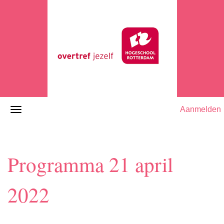
Aanmelden
Programma 21 april
2022